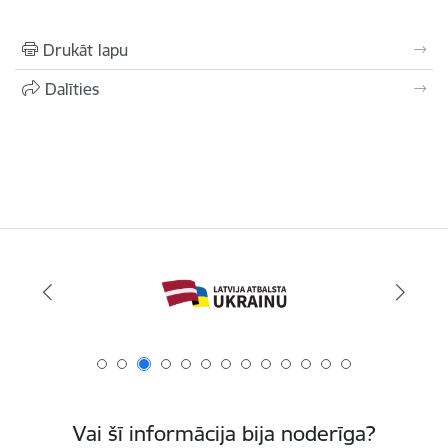
Drukāt lapu
Dalīties
Vai šī informācija bija noderīga?