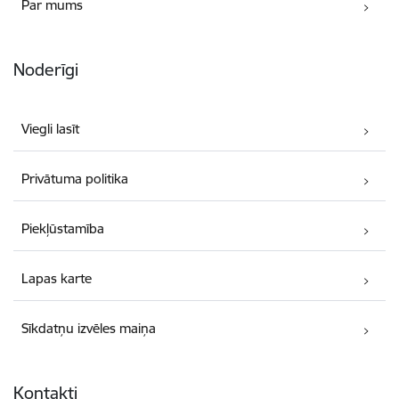
Par mums
Noderīgi
Viegli lasīt
Privātuma politika
Piekļūstamība
Lapas karte
Sīkdatņu izvēles maiņa
Kontakti