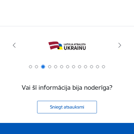
Vai šī informācija bija noderīga?
Sniegt atsauksmi