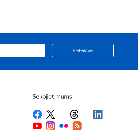
Sekojiet mums