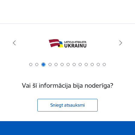
Vai šī informācija bija noderīga?
Sniegt atsauksmi