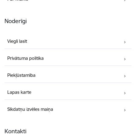
Noderīgi
Viegli lasīt
Privātuma politika
Piekļūstamība
Lapas karte
Sīkdatņu izvēles maiņa
Kontakti