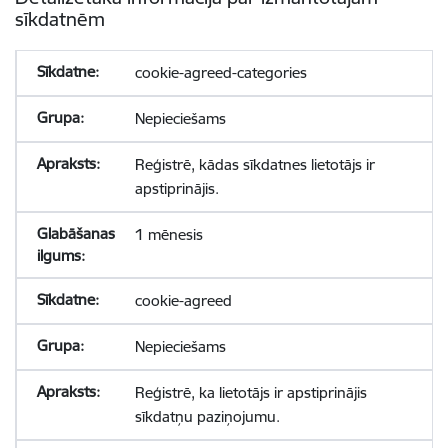
sīkdatnēm
cookie-agreed-categories
Nepieciešams
Reģistrē, kādas sīkdatnes lietotājs ir
apstiprinājis.
1 mēnesis
cookie-agreed
Nepieciešams
Reģistrē, ka lietotājs ir apstiprinājis
sīkdatņu paziņojumu.