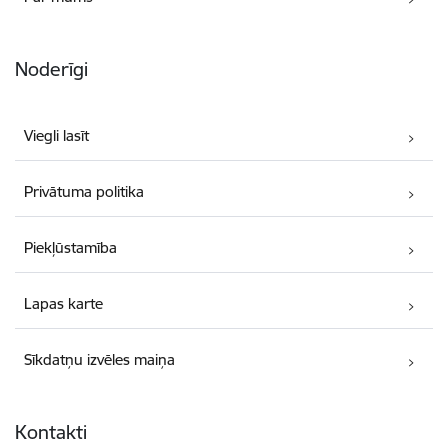
Noderīgi
Viegli lasīt
Privātuma politika
Piekļūstamība
Lapas karte
Sīkdatņu izvēles maiņa
Kontakti