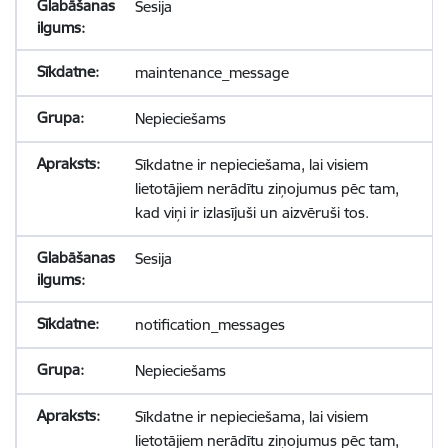
Sesija
maintenance_message
Nepieciešams
Sīkdatne ir nepieciešama, lai visiem
lietotājiem nerādītu ziņojumus pēc tam,
kad viņi ir izlasījuši un aizvēruši tos.
Sesija
notification_messages
Nepieciešams
Sīkdatne ir nepieciešama, lai visiem
lietotājiem nerādītu ziņojumus pēc tam,