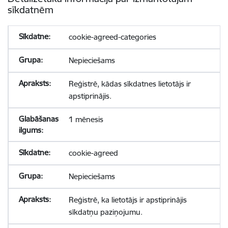
sīkdatnēm
cookie-agreed-categories
Nepieciešams
Reģistrē, kādas sīkdatnes lietotājs ir
apstiprinājis.
1 mēnesis
cookie-agreed
Nepieciešams
Reģistrē, ka lietotājs ir apstiprinājis
sīkdatņu paziņojumu.