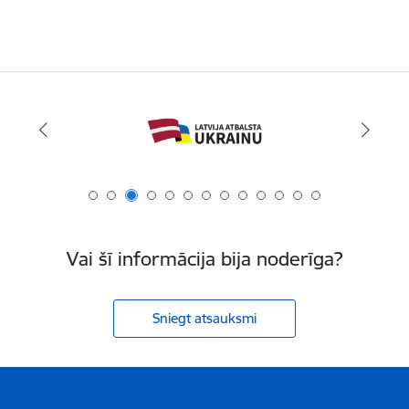
Vai šī informācija bija noderīga?
Sniegt atsauksmi