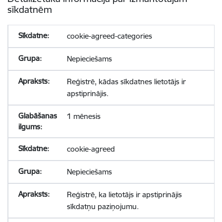
sīkdatnēm
cookie-agreed-categories
Nepieciešams
Reģistrē, kādas sīkdatnes lietotājs ir
apstiprinājis.
1 mēnesis
cookie-agreed
Nepieciešams
Reģistrē, ka lietotājs ir apstiprinājis
sīkdatņu paziņojumu.