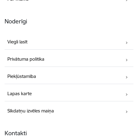
Noderīgi
Viegli lasīt
Privātuma politika
Piekļūstamība
Lapas karte
Sīkdatņu izvēles maiņa
Kontakti