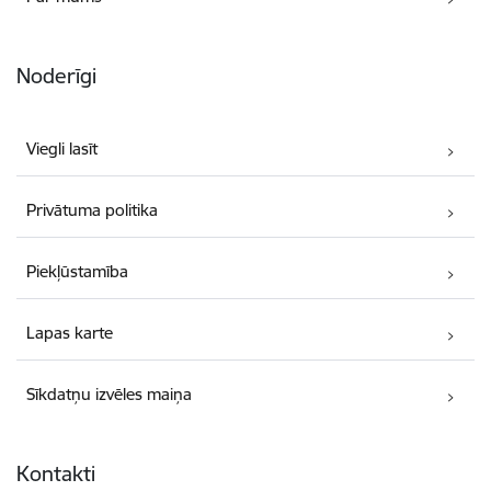
Noderīgi
Viegli lasīt
Privātuma politika
Piekļūstamība
Lapas karte
Sīkdatņu izvēles maiņa
Kontakti