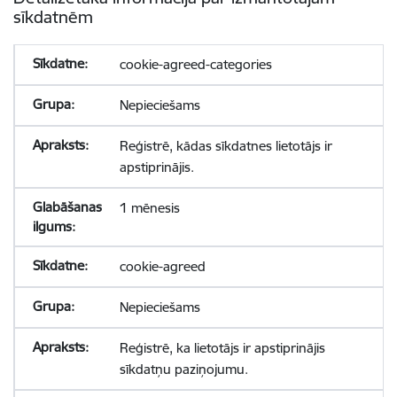
sīkdatnēm
cookie-agreed-categories
Nepieciešams
Reģistrē, kādas sīkdatnes lietotājs ir
apstiprinājis.
1 mēnesis
cookie-agreed
Nepieciešams
Reģistrē, ka lietotājs ir apstiprinājis
sīkdatņu paziņojumu.