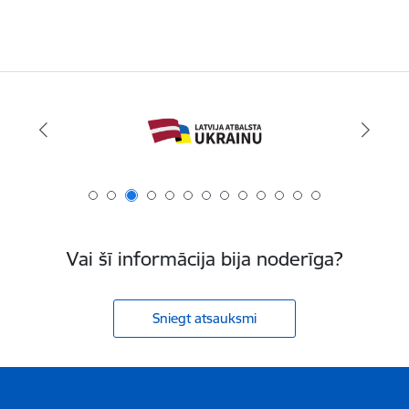
Vai šī informācija bija noderīga?
Sniegt atsauksmi