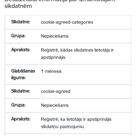
sīkdatnēm
cookie-agreed-categories
Nepieciešams
Reģistrē, kādas sīkdatnes lietotājs ir
apstiprinājis.
1 mēnesis
cookie-agreed
Nepieciešams
Reģistrē, ka lietotājs ir apstiprinājis
sīkdatņu paziņojumu.