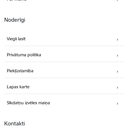
Noderīgi
Viegli lasīt
Privātuma politika
Piekļūstamība
Lapas karte
Sīkdatņu izvēles maiņa
Kontakti