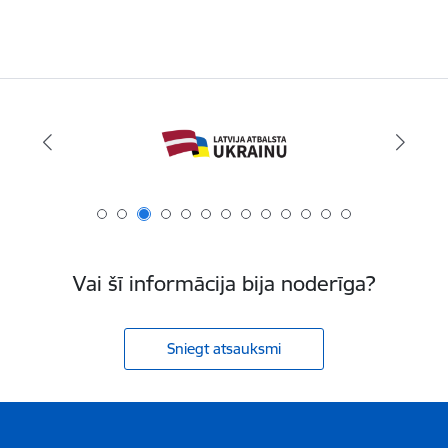
Vai šī informācija bija noderīga?
Sniegt atsauksmi