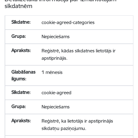
sīkdatnēm
cookie-agreed-categories
Nepieciešams
Reģistrē, kādas sīkdatnes lietotājs ir
apstiprinājis.
1 mēnesis
cookie-agreed
Nepieciešams
Reģistrē, ka lietotājs ir apstiprinājis
sīkdatņu paziņojumu.