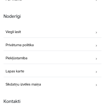
Noderīgi
Viegli lasīt
Privātuma politika
Piekļūstamība
Lapas karte
Sīkdatņu izvēles maiņa
Kontakti