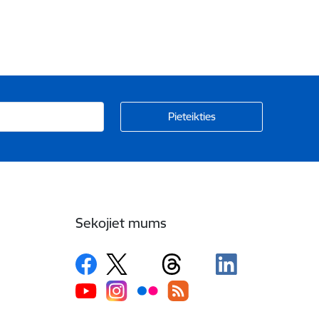
Sekojiet mums