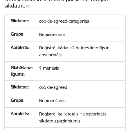
sīkdatnēm
cookie-agreed-categories
Nepieciešams
Reģistrē, kādas sīkdatnes lietotājs ir
apstiprinājis.
1 mēnesis
cookie-agreed
Nepieciešams
Reģistrē, ka lietotājs ir apstiprinājis
sīkdatņu paziņojumu.