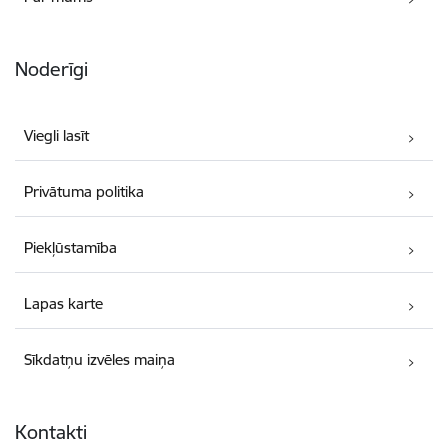
Noderīgi
Viegli lasīt
Privātuma politika
Piekļūstamība
Lapas karte
Sīkdatņu izvēles maiņa
Kontakti