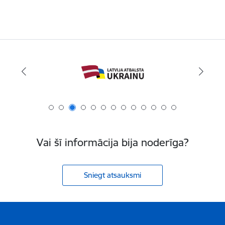
Vai šī informācija bija noderīga?
Sniegt atsauksmi