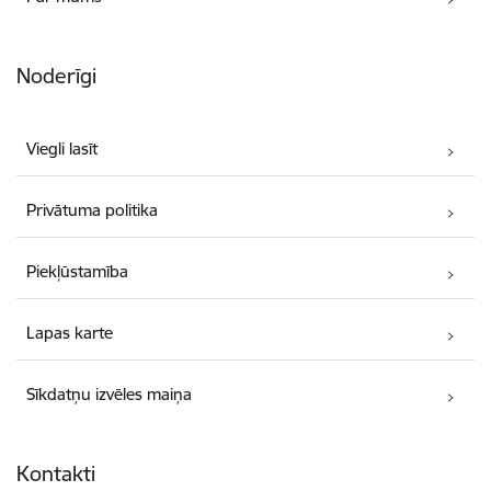
Noderīgi
Viegli lasīt
Privātuma politika
Piekļūstamība
Lapas karte
Sīkdatņu izvēles maiņa
Kontakti