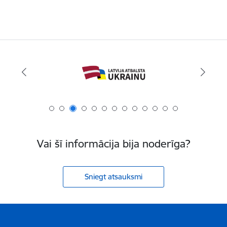
Vai šī informācija bija noderīga?
Sniegt atsauksmi