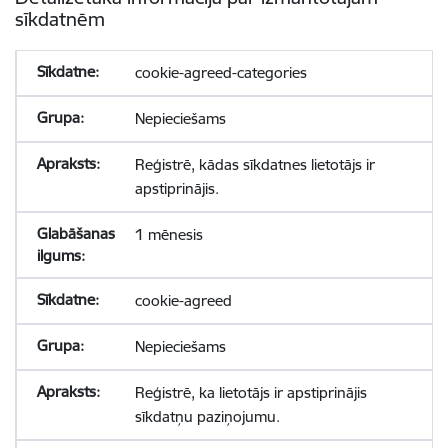
sīkdatnēm
cookie-agreed-categories
Nepieciešams
Reģistrē, kādas sīkdatnes lietotājs ir
apstiprinājis.
1 mēnesis
cookie-agreed
Nepieciešams
Reģistrē, ka lietotājs ir apstiprinājis
sīkdatņu paziņojumu.