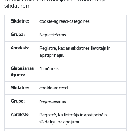
sīkdatnēm
cookie-agreed-categories
Nepieciešams
Reģistrē, kādas sīkdatnes lietotājs ir
apstiprinājis.
1 mēnesis
cookie-agreed
Nepieciešams
Reģistrē, ka lietotājs ir apstiprinājis
sīkdatņu paziņojumu.