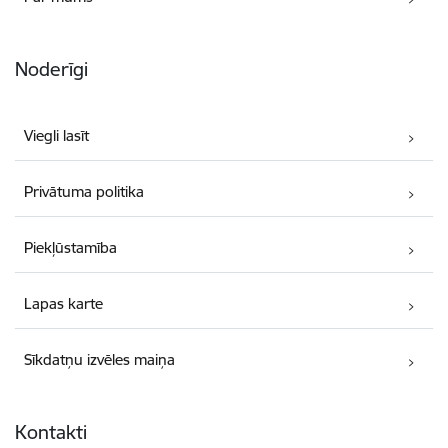
Noderīgi
Viegli lasīt
Privātuma politika
Piekļūstamība
Lapas karte
Sīkdatņu izvēles maiņa
Kontakti