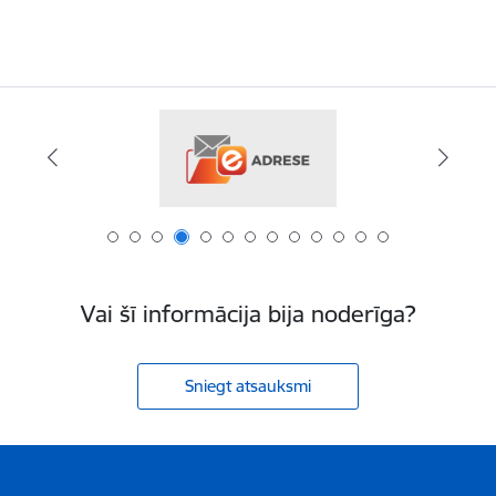
Vai šī informācija bija noderīga?
Sniegt atsauksmi