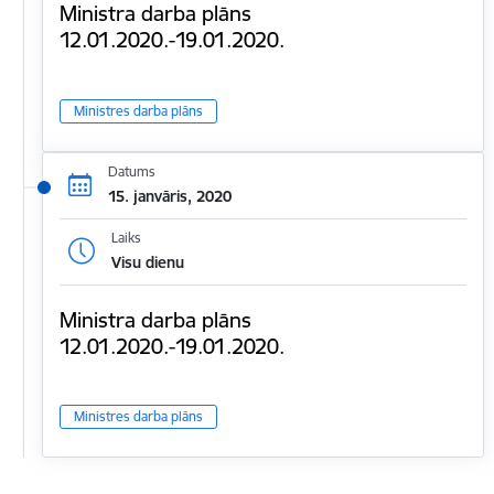
Ministra darba plāns
12.01.2020.-19.01.2020.
Ministres darba plāns
Datums
15. janvāris, 2020
Laiks
Visu dienu
Ministra darba plāns
12.01.2020.-19.01.2020.
Ministres darba plāns