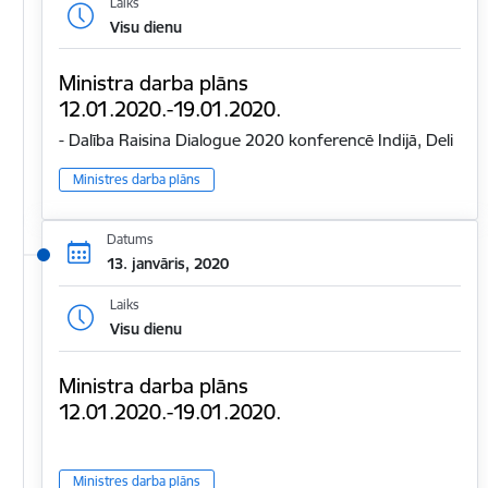
Laiks
Visu dienu
Ministra darba plāns
12.01.2020.-19.01.2020.
- Dalība Raisina Dialogue 2020 konferencē Indijā, Deli
Ministres darba plāns
Datums
13. janvāris, 2020
Laiks
Visu dienu
Ministra darba plāns
12.01.2020.-19.01.2020.
Ministres darba plāns