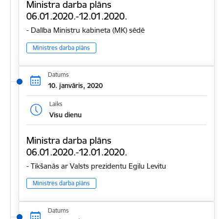
Ministra darba plāns
06.01.2020.-12.01.2020.
- Dalība Ministru kabineta (MK) sēdē
Ministres darba plāns
Datums
10. janvāris, 2020
Laiks
Visu dienu
Ministra darba plāns
06.01.2020.-12.01.2020.
- Tikšanās ar Valsts prezidentu Egilu Levitu
Ministres darba plāns
Datums