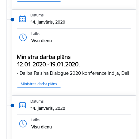
Datums
14. janvāris, 2020
Laiks
Visu dienu
Ministra darba plāns
12.01.2020.-19.01.2020.
- Dalība Raisina Dialogue 2020 konferencē Indijā, Deli
Ministres darba plāns
Datums
14. janvāris, 2020
Laiks
Visu dienu