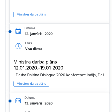
Ministres darba plāns
Datums
12. janvāris, 2020
Laiks
Visu dienu
Ministra darba plāns
12.01.2020.-19.01.2020.
- Dalība Raisina Dialogue 2020 konferencē Indijā, Deli
Ministres darba plāns
Datums
13. janvāris, 2020