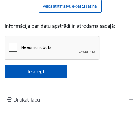
Vēlos atstāt savu e-pastu saziņai
Informācija par datu apstrādi ir atrodama sadaļā:
Drukāt lapu