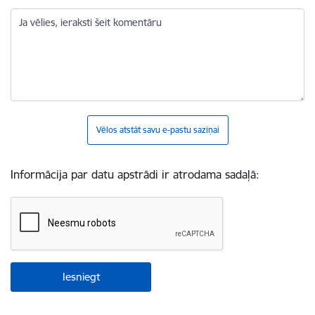
Ja vēlies, ieraksti šeit komentāru
Vēlos atstāt savu e-pastu saziņai
Informācija par datu apstrādi ir atrodama sadaļā: