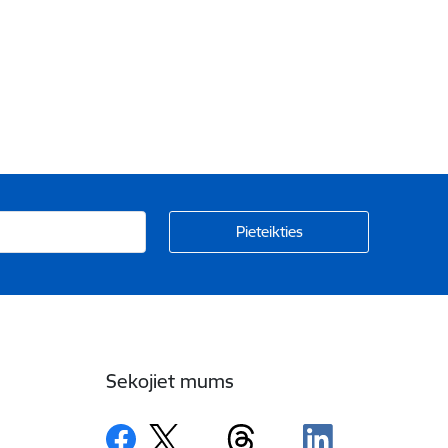
Sekojiet mums