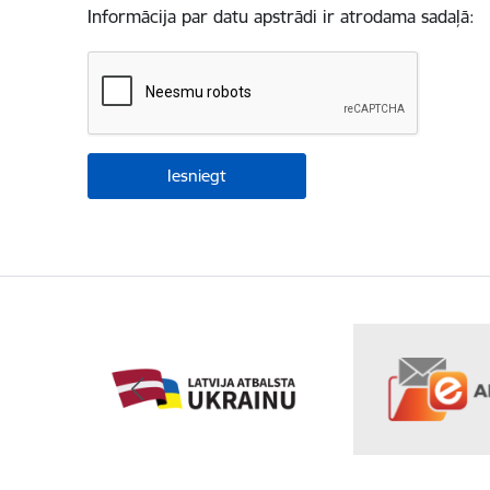
Informācija par datu apstrādi ir atrodama sadaļā: