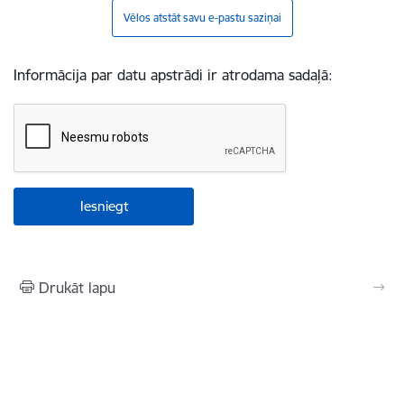
Vēlos atstāt savu e-pastu saziņai
Informācija par datu apstrādi ir atrodama sadaļā:
Drukāt lapu